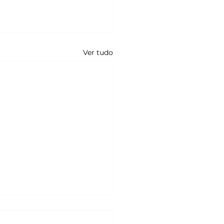
Ver tudo