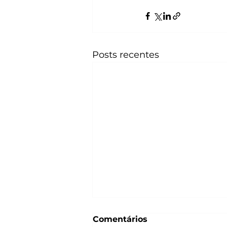
Posts recentes
Comentários