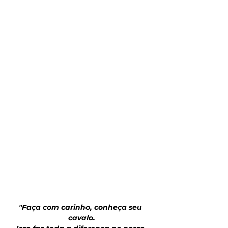
"Faça com carinho, conheça seu 
cavalo.