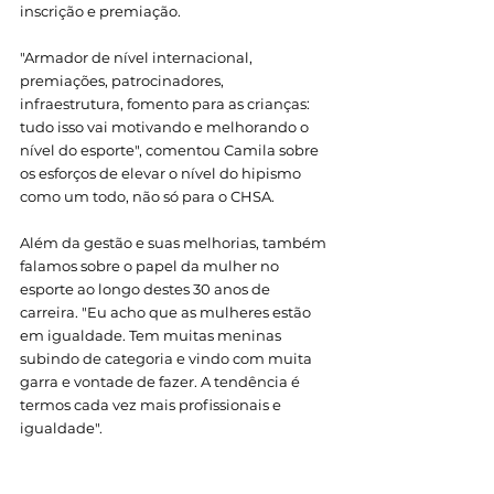
inscrição e premiação. 
"Armador de nível internacional, 
premiações, patrocinadores, 
infraestrutura, fomento para as crianças: 
tudo isso vai motivando e melhorando o 
nível do esporte", comentou Camila sobre 
os esforços de elevar o nível do hipismo 
como um todo, não só para o CHSA. 
Além da gestão e suas melhorias, também 
falamos sobre o papel da mulher no 
esporte ao longo destes 30 anos de 
carreira. "Eu acho que as mulheres estão 
em igualdade. Tem muitas meninas 
subindo de categoria e vindo com muita 
garra e vontade de fazer. A tendência é 
termos cada vez mais profissionais e 
igualdade".