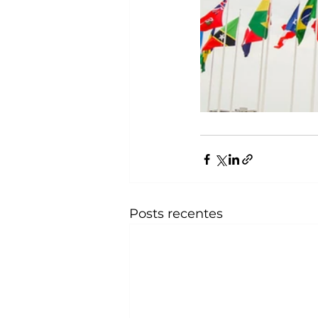
Posts recentes