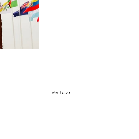
Ver tudo