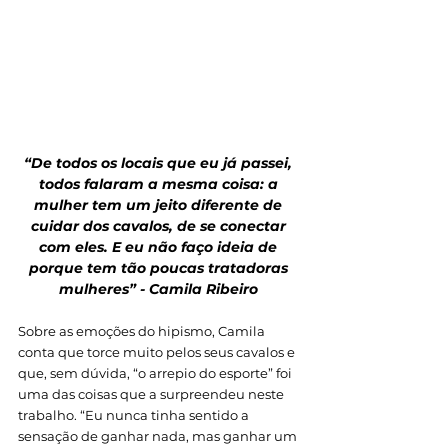
“De todos os locais que eu já passei, 
todos falaram a mesma coisa: a 
mulher tem um jeito diferente de 
cuidar dos cavalos, de se conectar 
com eles. E eu não faço ideia de 
porque tem tão poucas tratadoras 
mulheres” - Camila Ribeiro 
Sobre as emoções do hipismo, Camila 
conta que torce muito pelos seus cavalos e 
que, sem dúvida, “o arrepio do esporte” foi 
uma das coisas que a surpreendeu neste 
trabalho. “Eu nunca tinha sentido a 
sensação de ganhar nada, mas ganhar um 