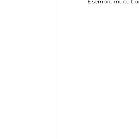
É sempre muito bom