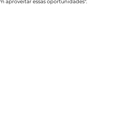
 aproveitar essas oportunidades". 