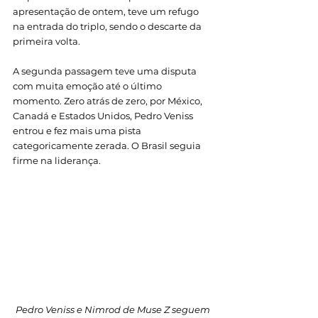
apresentação de ontem, teve um refugo 
na entrada do triplo, sendo o descarte da 
primeira volta. 
A segunda passagem teve uma disputa 
com muita emoção até o último 
momento. Zero atrás de zero, por México, 
Canadá e Estados Unidos, Pedro Veniss 
entrou e fez mais uma pista 
categoricamente zerada. O Brasil seguia 
firme na liderança. 
Pedro Veniss e Nimrod de Muse Z seguem 