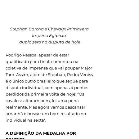
Stephan Barcha e Chevaux Primavera 
Império Egípicio: 
duplo zero na disputa de hoje
Rodrigo Pessoa, apesar de estar 
qualificado para final, comentou na 
coletiva de imprensa que vai poupar Major 
Tom. Assim, além de Stephan, Pedro Veniss 
é o único outro brasileiro que segue para 
disputa individual, com apenas 4 pontos 
perdidos da primeira volta de hoje: “Os 
cavalos saltaram bem, foi uma pena 
realmente. Mas agora vamos descansar 
amanhã e buscar um bom resultado no 
individual na sexta". 
A DEFINIÇÃO DA MEDALHA POR 