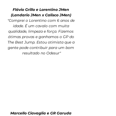
Flávio Grillo e Lorentino JMen 
(Landario JMen x Calisco JMen) 
"Comprei o Lorentino com 6 anos de 
idade. É um cavalo com muita 
qualidade, limpeza e força. Fizemos 
ótimas provas e ganhamos o GP do 
The Best Jump. Estou otimista que a 
gente pode contribuir para um bom 
resultado no Odesur"
Marcello Ciavaglia e GR Garuda 