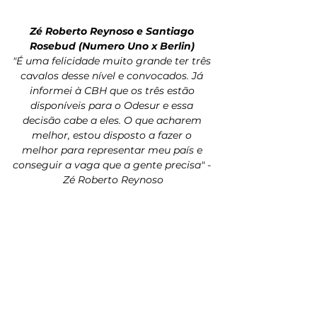
Zé Roberto Reynoso e Santiago 
Rosebud (Numero Uno x Berlin) 
"É uma felicidade muito grande ter três 
cavalos desse nível e convocados. Já 
informei à CBH que os três estão 
disponíveis para o Odesur e essa 
decisão cabe a eles. O que acharem 
melhor, estou disposto a fazer o 
melhor para representar meu país e 
conseguir a vaga que a gente precisa" - 
Zé Roberto Reynoso