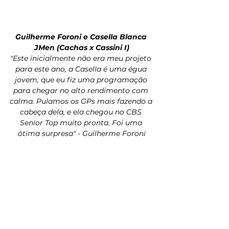
Guilherme Foroni e Casella Blanca 
JMen (Cachas x Cassini I)
"Este inicialmente não era meu projeto 
para este ano, a Casella é uma égua 
jovem, que eu fiz uma programação 
para chegar no alto rendimento com 
calma. Pulamos os GPs mais fazendo a 
cabeça dela, e ela chegou no CBS 
Senior Top muito pronta. Foi uma 
ótima surpresa" - Guilherme Foroni