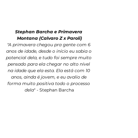
Stephan Barcha e Primavera 
Montana (Calvaro Z x Paroli)
"A primavera chegou pra gente com 6 
anos de idade, desde o início eu sabia o 
potencial dela, e tudo foi sempre muito 
pensado para ela chegar no alto nível 
na idade que ela esta. Ela está com 10 
anos, ainda é jovem, e eu avalio de 
forma muito positiva todo o processo 
dela
" - Stephan Barcha