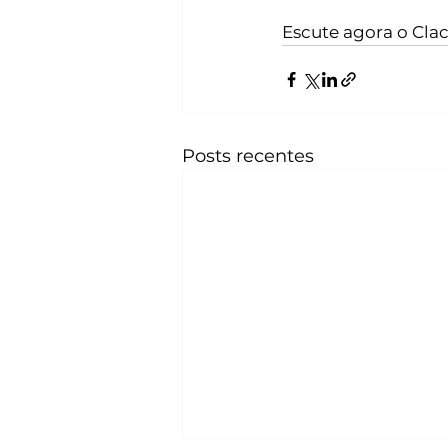
Escute agora o Clac
Posts recentes