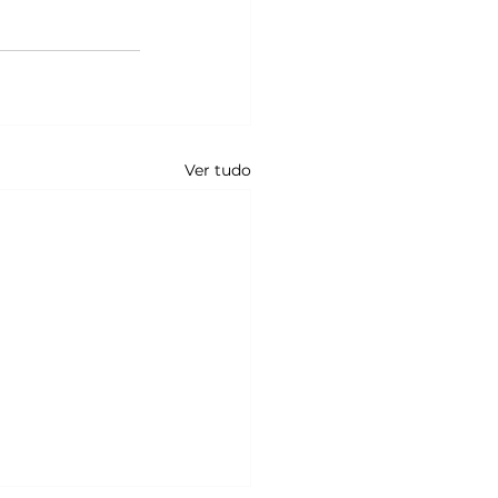
Ver tudo