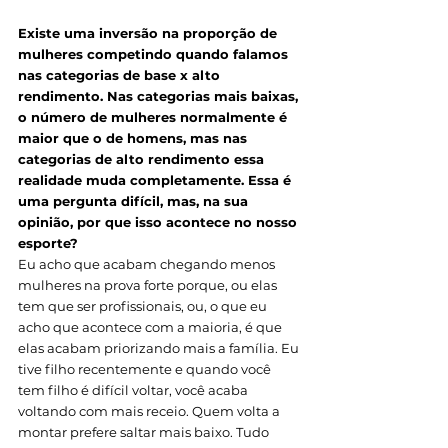
Existe uma inversão na proporção de 
mulheres competindo quando falamos 
nas categorias de base x alto 
rendimento. Nas categorias mais baixas, 
o número de mulheres normalmente é 
maior que o de homens, mas nas 
categorias de alto rendimento essa 
realidade muda completamente. Essa é 
uma pergunta difícil, mas, na sua 
opinião, por que isso acontece no nosso 
esporte? 
Eu acho que acabam chegando menos 
mulheres na prova forte porque, ou elas 
tem que ser profissionais, ou, o que eu 
acho que acontece com a maioria, é que 
elas acabam priorizando mais a família. Eu 
tive filho recentemente e quando você 
tem filho é difícil voltar, você acaba 
voltando com mais receio. Quem volta a 
montar prefere saltar mais baixo. Tudo 