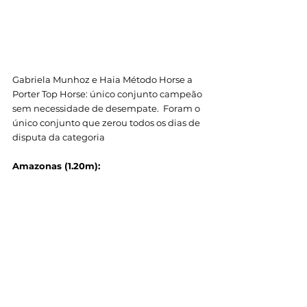
Gabriela Munhoz e Haia Método Horse a 
Porter Top Horse: único conjunto campeão 
sem necessidade de desempate.  Foram o 
único conjunto que zerou todos os dias de 
disputa da categoria
Amazonas (1.20m): 