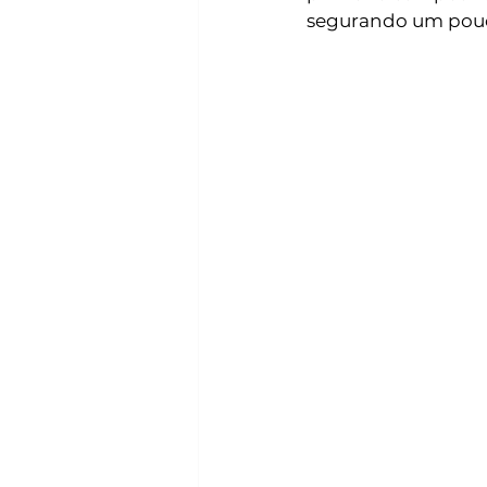
segurando um pouc