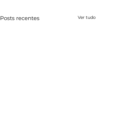
Ver tudo
Posts recentes
Comentários